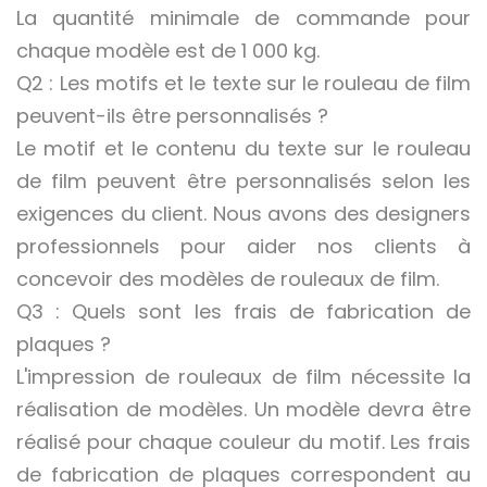
La quantité minimale de commande pour
chaque modèle est de 1 000 kg.
Q2 : Les motifs et le texte sur le rouleau de film
peuvent-ils être personnalisés ?
Le motif et le contenu du texte sur le rouleau
de film peuvent être personnalisés selon les
exigences du client. Nous avons des designers
professionnels pour aider nos clients à
concevoir des modèles de rouleaux de film.
Q3 : Quels sont les frais de fabrication de
plaques ?
L'impression de rouleaux de film nécessite la
réalisation de modèles. Un modèle devra être
réalisé pour chaque couleur du motif. Les frais
de fabrication de plaques correspondent au