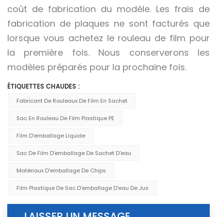
coût de fabrication du modèle. Les frais de
fabrication de plaques ne sont facturés que
lorsque vous achetez le rouleau de film pour
la première fois. Nous conserverons les
modèles préparés pour la prochaine fois.
ÉTIQUETTES CHAUDES :
Fabricant De Rouleaux De Film En Sachet
Sac En Rouleau De Film Plastique PE
Film D'emballage Liquide
Sac De Film D'emballage De Sachet D'eau
Matériaux D'emballage De Chips
Film Plastique De Sac D'emballage D'eau De Jus
LAISSER UN MESSAGE