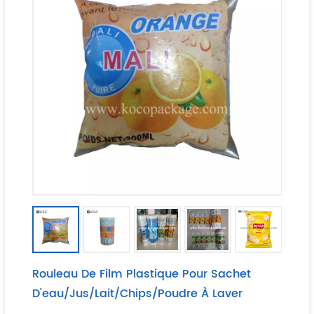
Rouleau De Film Plastique Pour Sachet
D'eau/jus/lait/chips/poudre À Laver