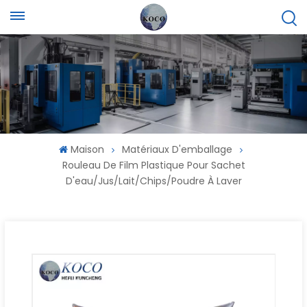
Maison
Matériaux D'emballage
Rouleau De Film Plastique Pour Sachet
D'eau/jus/lait/chips/poudre À Laver