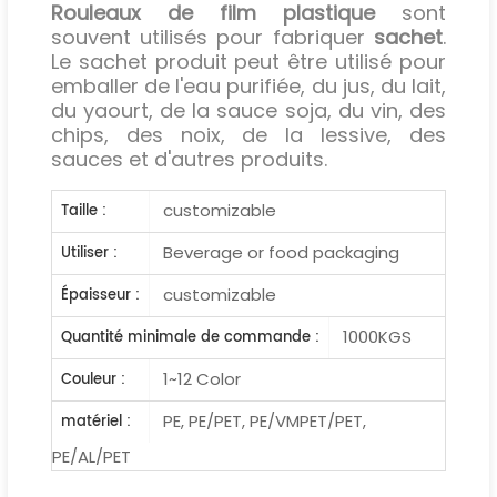
Rouleaux de film plastique
sont
souvent utilisés pour fabriquer
sachet
.
Le sachet produit peut être utilisé pour
emballer de l'eau purifiée, du jus, du lait,
du yaourt, de la sauce soja, du vin, des
chips, des noix, de la lessive, des
sauces et d'autres produits.
customizable
Taille :
Beverage or food packaging
Utiliser :
customizable
Épaisseur :
1000KGS
Quantité minimale de commande :
1~12 Color
Couleur :
PE, PE/PET, PE/VMPET/PET,
matériel :
PE/AL/PET