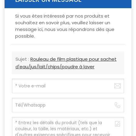
Si vous êtes intéressé par nos produits et
souhaitez en savoir plus, veuillez laisser un
message ici, nous vous répondrons dès que
possible.
Sujet :
Rouleau de film plastique pour sachet
d'eau/jus/lait/chips/poudre à laver