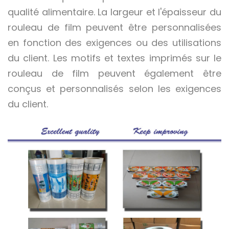
qualité alimentaire. La largeur et l'épaisseur du
rouleau de film peuvent être personnalisées
en fonction des exigences ou des utilisations
du client. Les motifs et textes imprimés sur le
rouleau de film peuvent également être
conçus et personnalisés selon les exigences
du client.