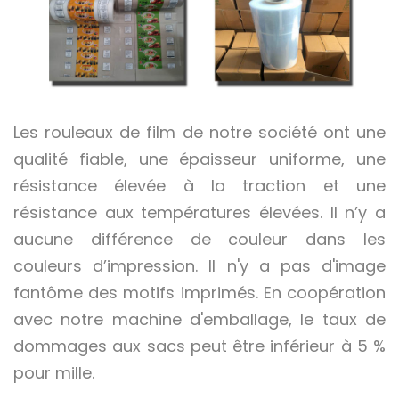
Les rouleaux de film de notre société ont une
qualité fiable, une épaisseur uniforme, une
résistance élevée à la traction et une
résistance aux températures élevées. Il n’y a
aucune différence de couleur dans les
couleurs d’impression. Il n'y a pas d'image
fantôme des motifs imprimés. En coopération
avec notre machine d'emballage, le taux de
dommages aux sacs peut être inférieur à 5 %
pour mille.