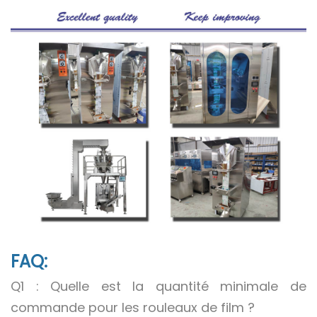
FAQ:
Q1 : Quelle est la quantité minimale de
commande pour les rouleaux de film ?