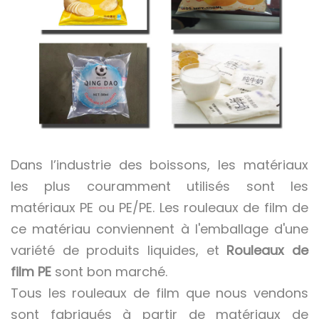
Dans l’industrie des boissons, les matériaux
les plus couramment utilisés sont les
matériaux PE ou PE/PE. Les rouleaux de film de
ce matériau conviennent à l'emballage d'une
variété de produits liquides, et
Rouleaux de
film PE
sont bon marché.
Tous les rouleaux de film que nous vendons
sont fabriqués à partir de matériaux de