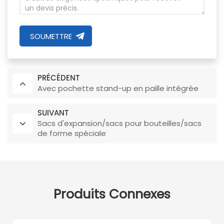
SOUMETTRE
PRÉCÉDENT
Avec pochette stand-up en paille intégrée
SUIVANT
Sacs d'expansion/sacs pour bouteilles/sacs
de forme spéciale
Produits Connexes