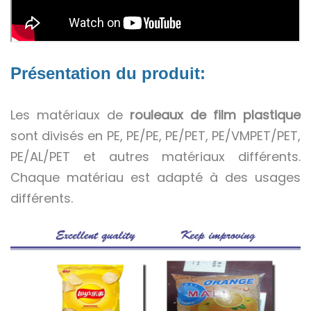
Présentation du produit:
Les matériaux de
rouleaux de film plastique
sont divisés en PE, PE/PE, PE/PET, PE/VMPET/PET,
PE/AL/PET et autres matériaux différents.
Chaque matériau est adapté à des usages
différents.