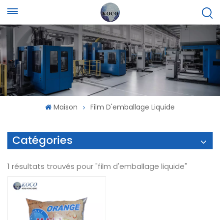
Maison
Film D'emballage Liquide
Catégories
1 résultats trouvés pour "film d'emballage liquide"