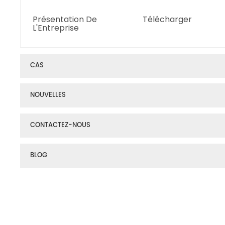
Présentation De
Télécharger
L'Entreprise
CAS
NOUVELLES
CONTACTEZ-NOUS
BLOG