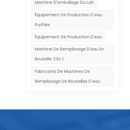
Machine D'emballage Du Lait
Équipement De Production D'eau
Purifiée
Équipement De Production D'eau
Machine De Remplissage D'eau En
Bouteille 3 En 1
Fabricants De Machines De
Remplissage De Bouteilles D'eau