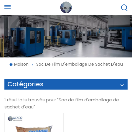
Maison
Sac De Film D'emballage De Sachet D'eau
Catégories
1 résultats trouvés pour "Sac de film d'emballage de
sachet d'eau"