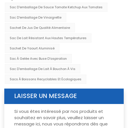
Sac D'emballage De Sauce Tomate Ketchup Aux Tomates
Sac D'emballage De Vinaigrette
Sachet De Jus De Qualité Alimentaire
Sac De Lait Résistant Aux Hautes Températures
Sachet De Yaourt Aluminisé
Sac À Gelée Avec Buse D'aspiration
Sac D'emballage De Lait À Bouchon À Vis
Sacs À Boissons Recyclables Et Écologiques
LAISSER UN MESSAGE
Si vous êtes intéressé par nos produits et
souhaitez en savoir plus, veuillez laisser un
message ici, nous vous répondrons dès que