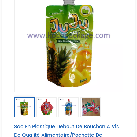
Sac En Plastique Debout De Bouchon À Vis
De Qualité Alimentaire/pochette De