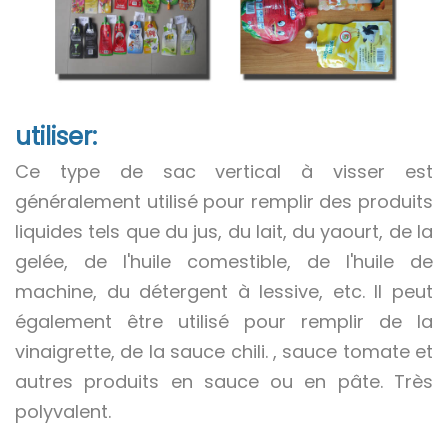
utiliser:
Ce type de sac vertical à visser est
généralement utilisé pour remplir des produits
liquides tels que du jus, du lait, du yaourt, de la
gelée, de l'huile comestible, de l'huile de
machine, du détergent à lessive, etc. Il peut
également être utilisé pour remplir de la
vinaigrette, de la sauce chili. , sauce tomate et
autres produits en sauce ou en pâte. Très
polyvalent.