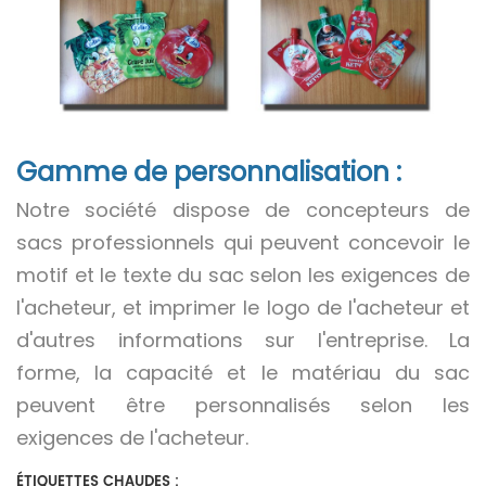
Gamme de personnalisation :
Notre société dispose de concepteurs de
sacs professionnels qui peuvent concevoir le
motif et le texte du sac selon les exigences de
l'acheteur, et imprimer le logo de l'acheteur et
d'autres informations sur l'entreprise. La
forme, la capacité et le matériau du sac
peuvent être personnalisés selon les
exigences de l'acheteur.
ÉTIQUETTES CHAUDES :