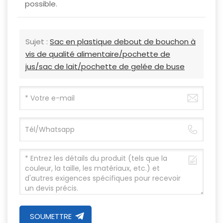
possible.
Sujet :
Sac en plastique debout de bouchon à
vis de qualité alimentaire/pochette de
jus/sac de lait/pochette de gelée de buse
SOUMETTRE