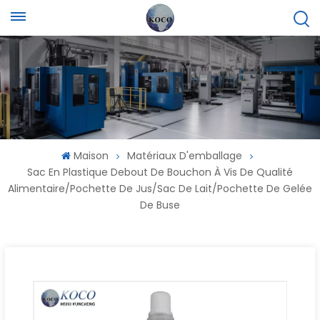
Maison
Matériaux D'emballage
Sac En Plastique Debout De Bouchon À Vis De Qualité
Alimentaire/pochette De Jus/sac De Lait/pochette De Gelée
De Buse