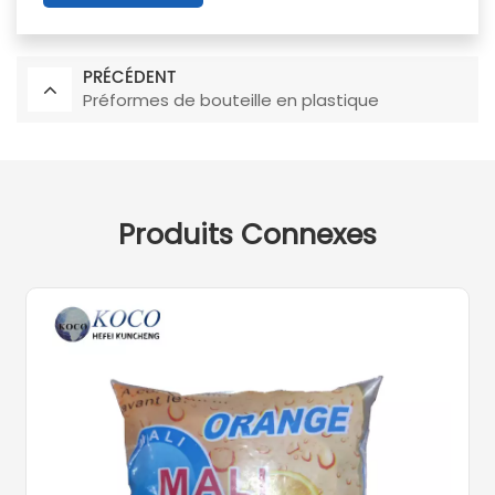
PRÉCÉDENT
Préformes de bouteille en plastique
Produits Connexes