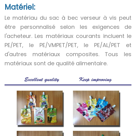
Matériel:
Le matériau du sac à bec verseur à vis peut
être personnalisé selon les exigences de
l'acheteur. Les matériaux courants incluent le
PE/PET, le PE/VMPET/PET, le PE/AL/PET et
d'autres matériaux composites. Tous les
matériaux sont de qualité alimentaire.