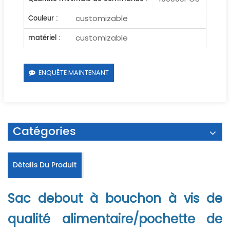
customizable
Couleur :
customizable
matériel :
ENQUÊTE MAINTENANT
Catégories
Détails Du Produit
Sac debout à bouchon à vis de
qualité alimentaire/pochette de