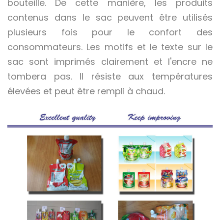
bouteille. De cette manière, les produits
contenus dans le sac peuvent être utilisés
plusieurs fois pour le confort des
consommateurs. Les motifs et le texte sur le
sac sont imprimés clairement et l'encre ne
tombera pas. Il résiste aux températures
élevées et peut être rempli à chaud.