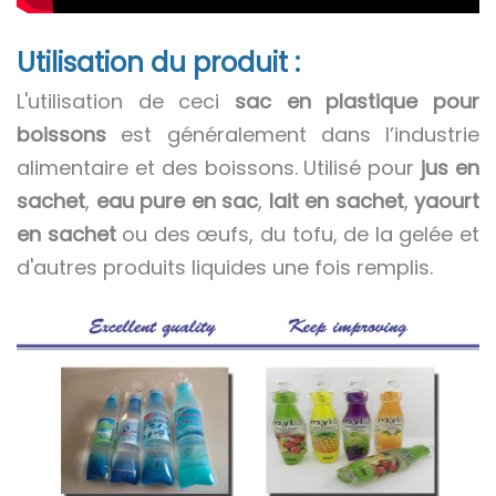
Utilisation du produit :
L'utilisation de ceci
sac en plastique pour
boissons
est généralement dans l’industrie
alimentaire et des boissons. Utilisé pour
jus en
sachet
,
eau pure en sac
,
lait en sachet
,
yaourt
en sachet
ou des œufs, du tofu, de la gelée et
d'autres produits liquides une fois remplis.