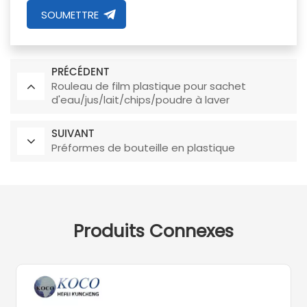
SOUMETTRE
PRÉCÉDENT
Rouleau de film plastique pour sachet
d'eau/jus/lait/chips/poudre à laver
SUIVANT
Préformes de bouteille en plastique
Produits Connexes