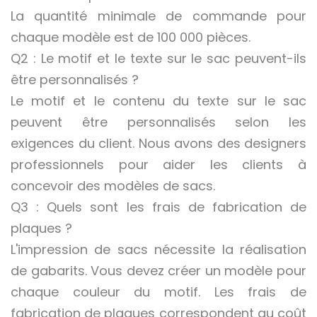
La quantité minimale de commande pour
chaque modèle est de 100 000 pièces.
Q2 : Le motif et le texte sur le sac peuvent-ils
être personnalisés ?
Le motif et le contenu du texte sur le sac
peuvent être personnalisés selon les
exigences du client. Nous avons des designers
professionnels pour aider les clients à
concevoir des modèles de sacs.
Q3 : Quels sont les frais de fabrication de
plaques ?
L'impression de sacs nécessite la réalisation
de gabarits. Vous devez créer un modèle pour
chaque couleur du motif. Les frais de
fabrication de plaques correspondent au coût