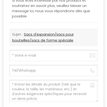
Si vous êtes intéressé par nos produits et
souhaitez en savoir plus, veuillez laisser un
message ici, nous vous répondrons dès que
possible.
Sujet :
Sacs d'expansion/sacs pour
bouteilles/sacs de forme spéciale