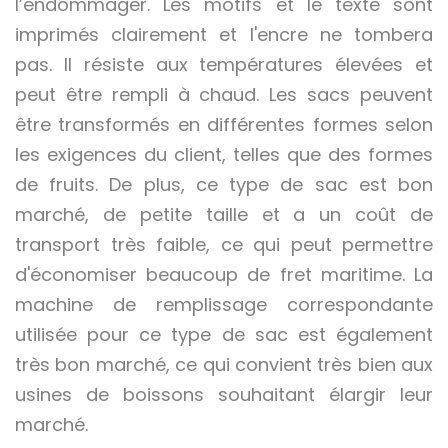
l’endommager. Les motifs et le texte sont
imprimés clairement et l'encre ne tombera
pas. Il résiste aux températures élevées et
peut être rempli à chaud. Les sacs peuvent
être transformés en différentes formes selon
les exigences du client, telles que des formes
de fruits. De plus, ce type de sac est bon
marché, de petite taille et a un coût de
transport très faible, ce qui peut permettre
d'économiser beaucoup de fret maritime. La
machine de remplissage correspondante
utilisée pour ce type de sac est également
très bon marché, ce qui convient très bien aux
usines de boissons souhaitant élargir leur
marché.