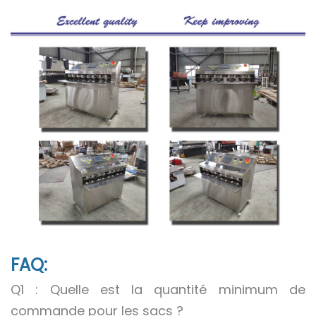
FAQ:
Q1 : Quelle est la quantité minimum de
commande pour les sacs ?