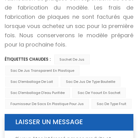
de fabrication du modèle. Les frais de
fabrication de plaques ne sont facturés que
lorsque vous achetez un sac pour la première
fois. Nous conserverons le modèle préparé
pour la prochaine fois.
ÉTIQUETTES CHAUDES :
Sachet De Jus
Sac De Jus Transparent En Plastique
Sac D'emballage De Lait
Sac De Jus De Type Bouteille
Sac D'emballage D'eau Purifiée
Sac De Yaourt En Sachet
Fournisseur De Sacs En Plastique Pour Jus
Sac De Type Fruit
LAISSER UN MESSAGE