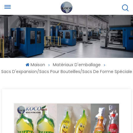
Maison
Matériaux D'emballage
Sacs D'expansion/sacs Pour Bouteilles/sacs De Forme Spéciale