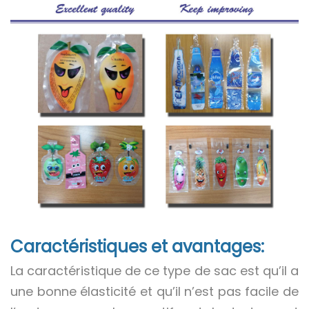
Caractéristiques et avantages:
La caractéristique de ce type de sac est qu’il a
une bonne élasticité et qu’il n’est pas facile de