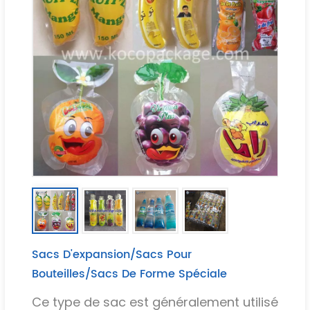
Sacs D'expansion/sacs Pour
Bouteilles/sacs De Forme Spéciale
Ce type de sac est généralement utilisé