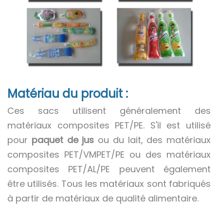
Matériau du produit :
Ces sacs utilisent généralement des
matériaux composites PET/PE. S'il est utilisé
pour
paquet de jus
ou du lait, des matériaux
composites PET/VMPET/PE ou des matériaux
composites PET/AL/PE peuvent également
être utilisés. Tous les matériaux sont fabriqués
à partir de matériaux de qualité alimentaire.