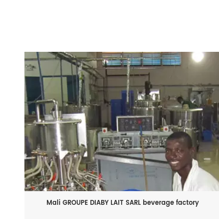
Mali GROUPE DIABY LAIT SARL beverage factory