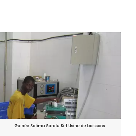
Guinée Salima Saralu Sirl Usine de boissons