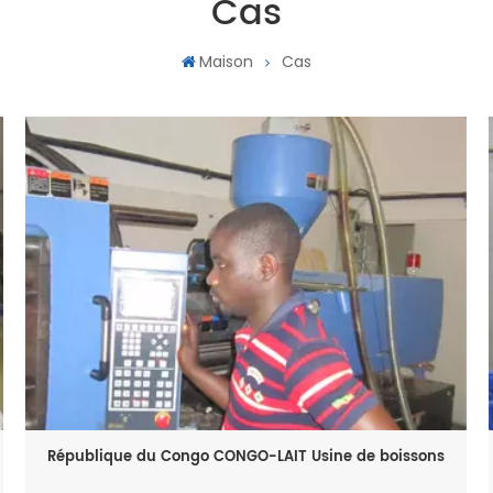
Cas
Maison
Cas
République du Congo CONGO-LAIT Usine de boissons