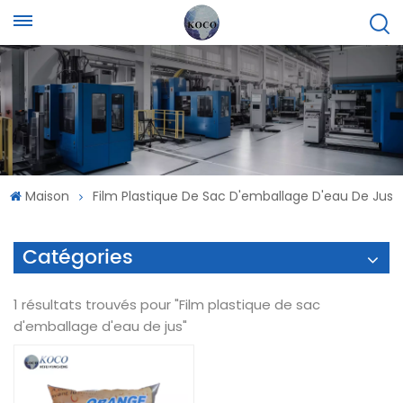
Maison
Film Plastique De Sac D'emballage D'eau De Jus
Catégories
1 résultats trouvés pour "Film plastique de sac
d'emballage d'eau de jus"