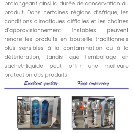
prolongeant ainsi la durée de conservation du
produit. Dans certaines régions d’Afrique, les
conditions climatiques difficiles et les chaînes
d’approvisionnement instables peuvent
rendre les produits en bouteille traditionnels
plus sensibles à la contamination ou à la
détérioration, tandis que l’emballage en
sachet-liquide peut offrir une meilleure
protection des produits.