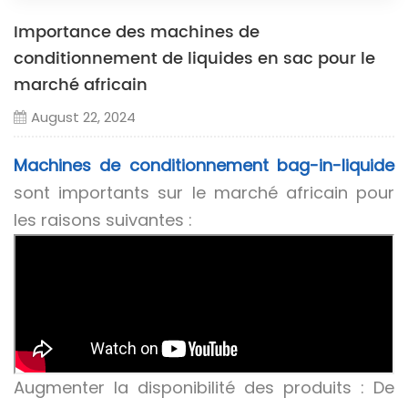
Importance des machines de
conditionnement de liquides en sac pour le
marché africain
August 22, 2024
Machines de conditionnement bag-in-liquide
sont importants sur le marché africain pour
les raisons suivantes :
Augmenter la disponibilité des produits : De