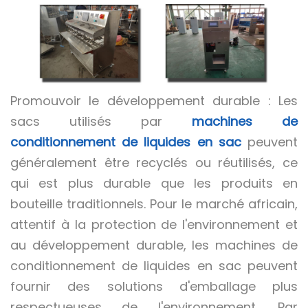
Promouvoir le développement durable : Les
sacs utilisés par
machines de
conditionnement de liquides en sac
peuvent
généralement être recyclés ou réutilisés, ce
qui est plus durable que les produits en
bouteille traditionnels. Pour le marché africain,
attentif à la protection de l'environnement et
au développement durable, les machines de
conditionnement de liquides en sac peuvent
fournir des solutions d'emballage plus
respectueuses de l'environnement. Par