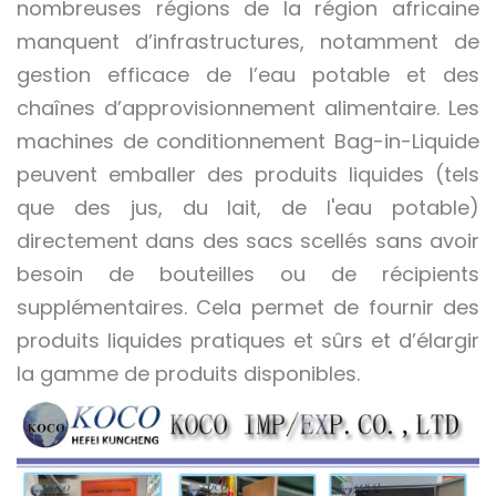
nombreuses régions de la région africaine
manquent d’infrastructures, notamment de
gestion efficace de l’eau potable et des
chaînes d’approvisionnement alimentaire. Les
machines de conditionnement Bag-in-Liquide
peuvent emballer des produits liquides (tels
que des jus, du lait, de l'eau potable)
directement dans des sacs scellés sans avoir
besoin de bouteilles ou de récipients
supplémentaires. Cela permet de fournir des
produits liquides pratiques et sûrs et d’élargir
la gamme de produits disponibles.