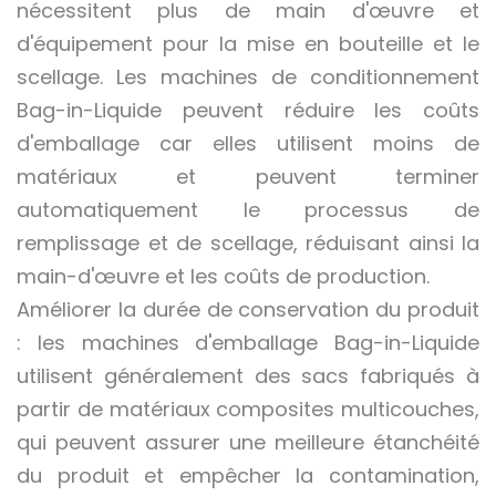
nécessitent plus de main d'œuvre et
d'équipement pour la mise en bouteille et le
scellage. Les machines de conditionnement
Bag-in-Liquide peuvent réduire les coûts
d'emballage car elles utilisent moins de
matériaux et peuvent terminer
automatiquement le processus de
remplissage et de scellage, réduisant ainsi la
main-d'œuvre et les coûts de production.
Améliorer la durée de conservation du produit
: les machines d'emballage Bag-in-Liquide
utilisent généralement des sacs fabriqués à
partir de matériaux composites multicouches,
qui peuvent assurer une meilleure étanchéité
du produit et empêcher la contamination,