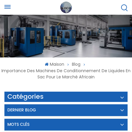
Maison
Blog
Importance Des Machines De Conditionnement De Liquides En
Sac Pour Le Marché Africain
Catégories
DERNIER BLOG
MOTS CLÉS