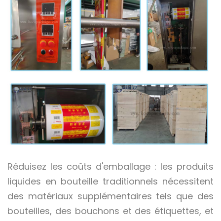
Réduisez les coûts d'emballage : les produits
liquides en bouteille traditionnels nécessitent
des matériaux supplémentaires tels que des
bouteilles, des bouchons et des étiquettes, et