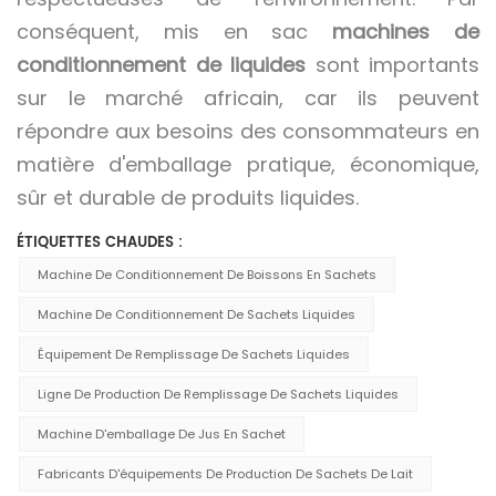
conséquent, mis en sac
machines de
conditionnement de liquides
sont importants
sur le marché africain, car ils peuvent
répondre aux besoins des consommateurs en
matière d'emballage pratique, économique,
sûr et durable de produits liquides.
ÉTIQUETTES CHAUDES :
Machine De Conditionnement De Boissons En Sachets
Machine De Conditionnement De Sachets Liquides
Équipement De Remplissage De Sachets Liquides
Ligne De Production De Remplissage De Sachets Liquides
Machine D'emballage De Jus En Sachet
Fabricants D'équipements De Production De Sachets De Lait