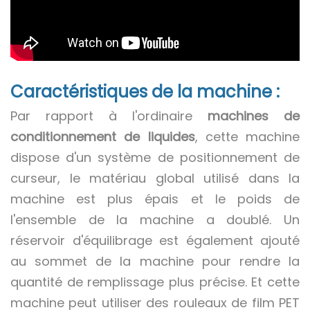
Caractéristiques de la machine :
Par rapport à l'ordinaire
machines de
conditionnement de liquides
, cette machine
dispose d'un système de positionnement de
curseur, le matériau global utilisé dans la
machine est plus épais et le poids de
l'ensemble de la machine a doublé. Un
réservoir d'équilibrage est également ajouté
au sommet de la machine pour rendre la
quantité de remplissage plus précise. Et cette
machine peut utiliser des rouleaux de film PET