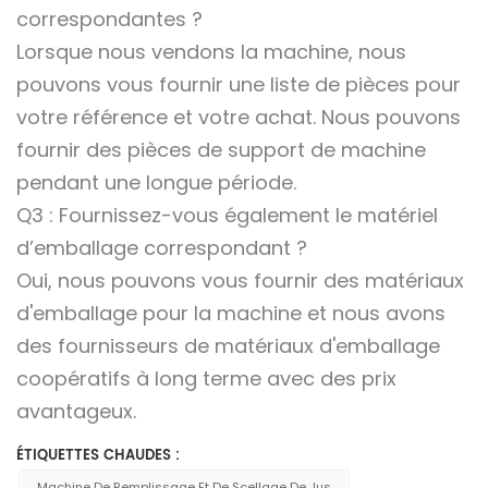
correspondantes ?
Lorsque nous vendons la machine, nous
pouvons vous fournir une liste de pièces pour
votre référence et votre achat. Nous pouvons
fournir des pièces de support de machine
pendant une longue période.
Q3 : Fournissez-vous également le matériel
d’emballage correspondant ?
Oui, nous pouvons vous fournir des matériaux
d'emballage pour la machine et nous avons
des fournisseurs de matériaux d'emballage
coopératifs à long terme avec des prix
avantageux.
ÉTIQUETTES CHAUDES :
Machine De Remplissage Et De Scellage De Jus