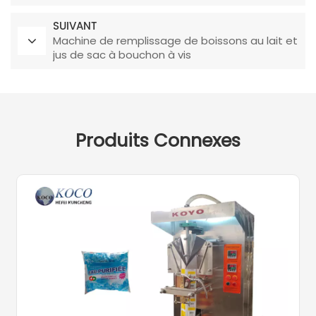
rangées
SUIVANT
Machine de remplissage de boissons au lait et
jus de sac à bouchon à vis
Produits Connexes