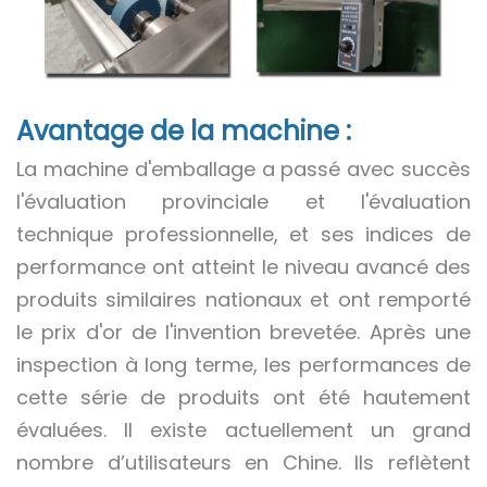
Avantage de la machine :
La machine d'emballage a passé avec succès
l'évaluation provinciale et l'évaluation
technique professionnelle, et ses indices de
performance ont atteint le niveau avancé des
produits similaires nationaux et ont remporté
le prix d'or de l'invention brevetée. Après une
inspection à long terme, les performances de
cette série de produits ont été hautement
évaluées. Il existe actuellement un grand
nombre d’utilisateurs en Chine. Ils reflètent