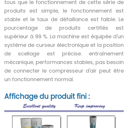
tous que le fonctionnement de cette série de
produits est simple, le fonctionnement est
stable et le taux de défaillance est faible. Le
pourcentage de produits certifiés est
supérieur à 99 %. La machine est équipée d'un
système de curseur électronique et la position
de scellage est précise. entraînement
mécanique, performances stables, pas besoin
de connecter le compresseur d'air peut être
un fonctionnement normal.
Affichage du produit fini :