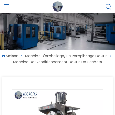
Maison
Machine D'emballage/de Remplissage De Jus
Machine De Conditionnement De Jus De Sachets