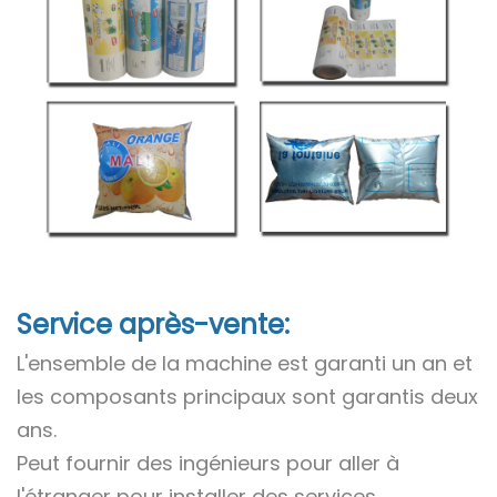
Service après-vente:
L'ensemble de la machine est garanti un an et
les composants principaux sont garantis deux
ans.
Peut fournir des ingénieurs pour aller à
l'étranger pour installer des services.