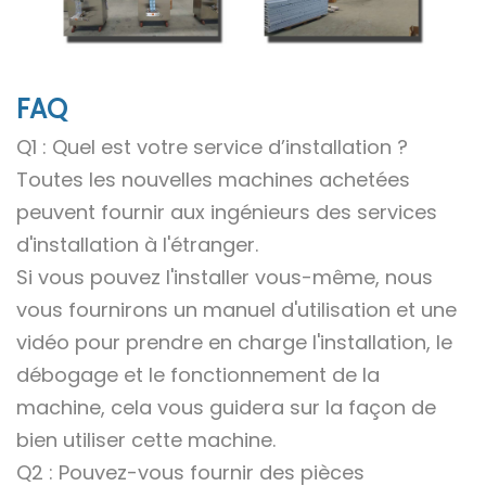
FAQ
Q1 : Quel est votre service d’installation ?
Toutes les nouvelles machines achetées
peuvent fournir aux ingénieurs des services
d'installation à l'étranger.
Si vous pouvez l'installer vous-même, nous
vous fournirons un manuel d'utilisation et une
vidéo pour prendre en charge l'installation, le
débogage et le fonctionnement de la
machine, cela vous guidera sur la façon de
bien utiliser cette machine.
Q2 : Pouvez-vous fournir des pièces