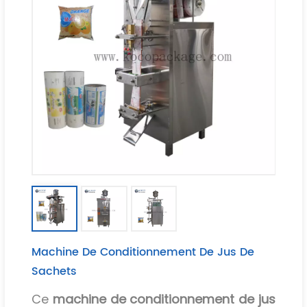
Machine De Conditionnement De Jus De
Sachets
Ce
machine de conditionnement de jus