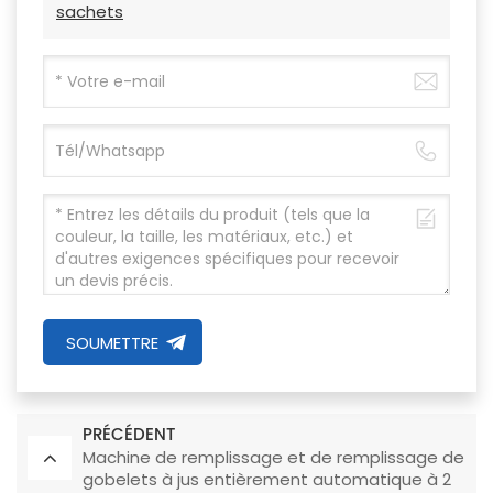
sachets
SOUMETTRE
PRÉCÉDENT
Machine de remplissage et de remplissage de
gobelets à jus entièrement automatique à 2