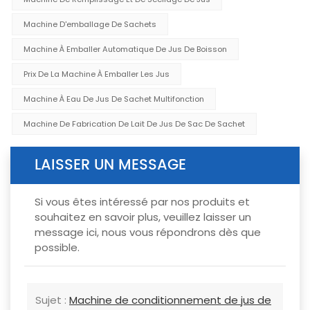
Machine D'emballage De Sachets
Machine À Emballer Automatique De Jus De Boisson
Prix De La Machine À Emballer Les Jus
Machine À Eau De Jus De Sachet Multifonction
Machine De Fabrication De Lait De Jus De Sac De Sachet
LAISSER UN MESSAGE
Si vous êtes intéressé par nos produits et
souhaitez en savoir plus, veuillez laisser un
message ici, nous vous répondrons dès que
possible.
Sujet :
Machine de conditionnement de jus de