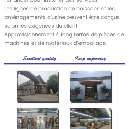
Les lignes de production de boissons et les
aménagements d'usine peuvent être conçus
selon les exigences du client.
Approvisionnement à long terme de pièces de
machines et de matériaux d’emballage.