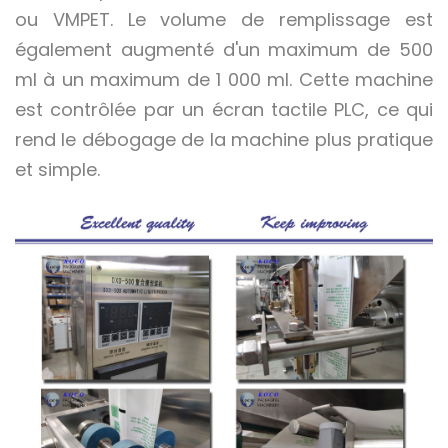
ou VMPET. Le volume de remplissage est
également augmenté d'un maximum de 500
ml à un maximum de 1 000 ml. Cette machine
est contrôlée par un écran tactile PLC, ce qui
rend le débogage de la machine plus pratique
et simple.