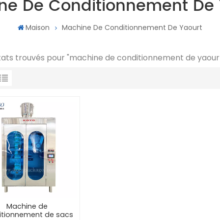
ne De Conditionnement De 
Maison
Machine De Conditionnement De Yaourt
ltats trouvés pour "machine de conditionnement de yaour
Machine de
itionnement de sacs