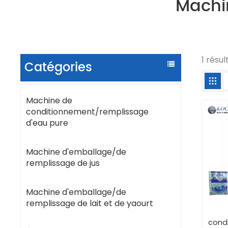
Machi
1 résu
Catégories
Machine de
conditionnement/remplissage
d'eau pure
Machine d'emballage/de
remplissage de jus
Machine d'emballage/de
remplissage de lait et de yaourt
cond