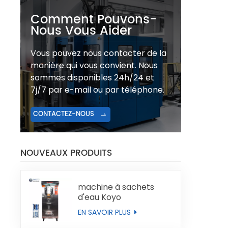
Comment Pouvons-
Nous Vous Aider
Vous pouvez nous contacter de la
manière qui vous convient. Nous
sommes disponibles 24h/24 et
7j/7 par e-mail ou par téléphone.
CONTACTEZ-NOUS
NOUVEAUX PRODUITS
machine à sachets
d'eau Koyo
EN SAVOIR PLUS