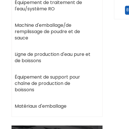
de 
Équipement de traitement de
sa
l'eau/système RO
E
Machine d'emballage/de
remplissage de poudre et de
sauce
Ligne de production d'eau pure et
de boissons
Équipement de support pour
chaîne de production de
boissons
Matériaux d'emballage