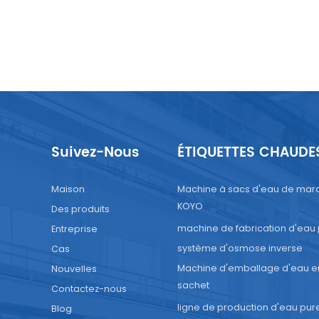
Suivez-Nous
ÉTIQUETTES CHAUDE
Maison
Machine à sacs d'eau de mar
KOYO
Des produits
machine de fabrication d'eau
Entreprise
système d'osmose inverse
Cas
Machine d'emballage d'eau e
Nouvelles
sachet
Contactez-nous
ligne de production d'eau pur
Blog