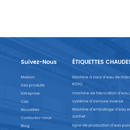
Suivez-Nous
ÉTIQUETTES CHAUDE
Maison
Machine à sacs d'eau de mar
KOYO
Des produits
machine de fabrication d'eau
Entreprise
système d'osmose inverse
Cas
Machine d'emballage d'eau e
Nouvelles
sachet
Contactez-nous
ligne de production d'eau pur
Blog