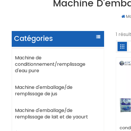
Machine D'embal
Ma
1 résu
Catégories
Machine de
conditionnement/remplissage
d'eau pure
Machine d'emballage/de
remplissage de jus
Machine d'emballage/de
remplissage de lait et de yaourt
cond