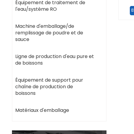
de 
Équipement de traitement de
sa
l'eau/système RO
E
Machine d'emballage/de
remplissage de poudre et de
sauce
Ligne de production d'eau pure et
de boissons
Équipement de support pour
chaîne de production de
boissons
Matériaux d'emballage