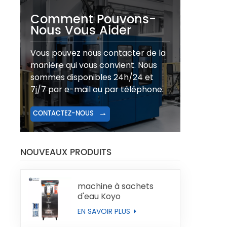
Comment Pouvons-
Nous Vous Aider
Vous pouvez nous contacter de la
manière qui vous convient. Nous
sommes disponibles 24h/24 et
7j/7 par e-mail ou par téléphone.
CONTACTEZ-NOUS
NOUVEAUX PRODUITS
machine à sachets
d'eau Koyo
EN SAVOIR PLUS