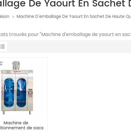
lage De Yaourt En Sachet 
ison
Machine D'emballage De Yaourt En Sachet De Haute Qu
ltats trouvés pour "Machine d'emballage de yaourt en sac
Machine de
itionnement de sacs