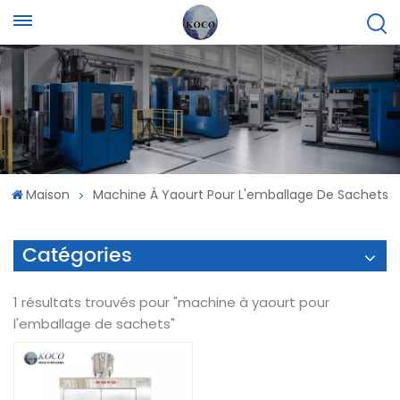
Maison
Machine À Yaourt Pour L'emballage De Sachets
Catégories
1 résultats trouvés pour "machine à yaourt pour
l'emballage de sachets"