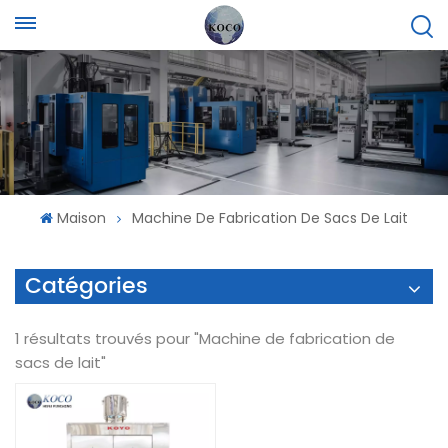
Maison
Machine De Fabrication De Sacs De Lait
Catégories
1 résultats trouvés pour "Machine de fabrication de
sacs de lait"