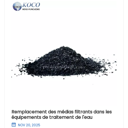
Remplacement des médias filtrants dans les
équipements de traitement de l'eau
NOV 20, 2025