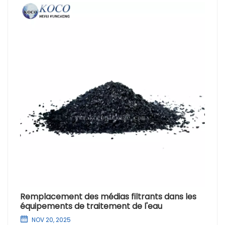
Remplacement des médias filtrants dans les
équipements de traitement de l'eau
NOV 20, 2025