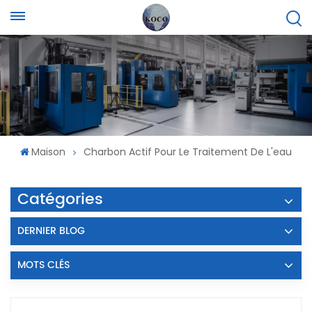
Maison
Charbon Actif Pour Le Traitement De L'eau
Catégories
DERNIER BLOG
MOTS CLÉS