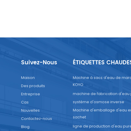
Suivez-Nous
ÉTIQUETTES CHAUDE
Maison
Machine à sacs d'eau de mar
KOYO
Des produits
machine de fabrication d'eau
Entreprise
système d'osmose inverse
Cas
Machine d'emballage d'eau e
Nouvelles
sachet
Contactez-nous
ligne de production d'eau pur
Blog