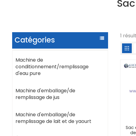
Sac
1 résu
Catégories
Machine de
conditionnement/remplissage
d'eau pure
Machine d'emballage/de
remplissage de jus
Machine d'emballage/de
remplissage de lait et de yaourt
Sac 
de