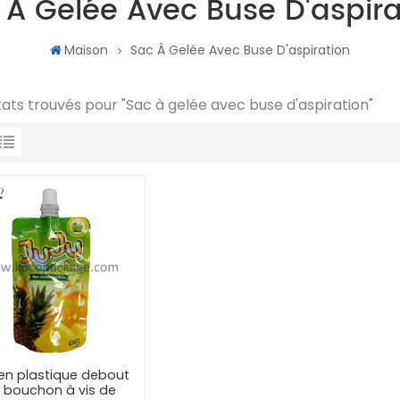
 À Gelée Avec Buse D'aspira
Maison
Sac À Gelée Avec Buse D'aspiration
ltats trouvés pour "Sac à gelée avec buse d'aspiration"
en plastique debout
 bouchon à vis de