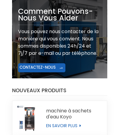
Comment Pouvons-
Nous Vous Aider
Vous pouvez nous contacter de la
manière qui vous convient. Nous
sommes disponibles 24h/24 et
7j/7 par e-mail ou par téléphone.
CONTACTEZ-NOUS
NOUVEAUX PRODUITS
machine à sachets
d'eau Koyo
EN SAVOIR PLUS