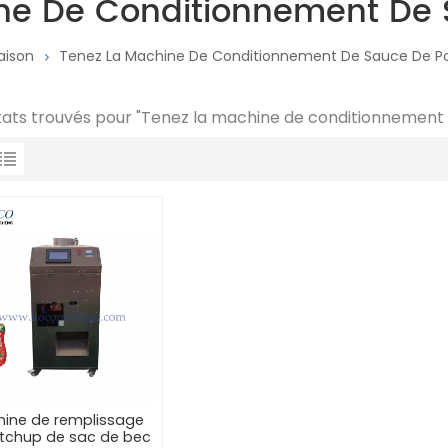
ne De Conditionnement De
aison
Tenez La Machine De Conditionnement De Sauce De P
ltats trouvés pour "Tenez la machine de conditionnement
ine de remplissage
tchup de sac de bec