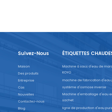
Suivez-Nous
ÉTIQUETTES CHAUDE
Maison
Machine à sacs d'eau de mar
KOYO
Des produits
machine de fabrication d'eau
Entreprise
système d'osmose inverse
Cas
Machine d'emballage d'eau e
Nouvelles
sachet
Contactez-nous
ligne de production d'eau pur
Blog