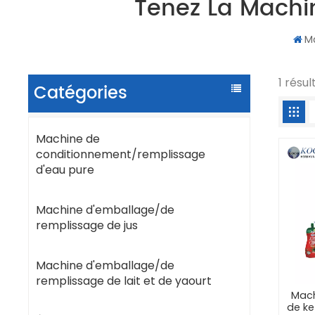
Tenez La Machi
M
1 résu
Catégories
Machine de
conditionnement/remplissage
d'eau pure
Machine d'emballage/de
remplissage de jus
Machine d'emballage/de
remplissage de lait et de yaourt
Mach
de ke