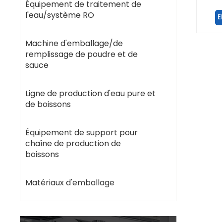
Équipement de traitement de
l'eau/système RO
E
Machine d'emballage/de
remplissage de poudre et de
sauce
Ligne de production d'eau pure et
de boissons
Équipement de support pour
chaîne de production de
boissons
Matériaux d'emballage