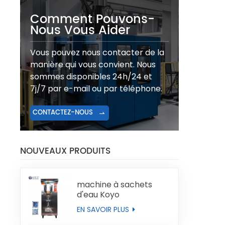
Comment Pouvons-
Nous Vous Aider
Vous pouvez nous contacter de la
manière qui vous convient. Nous
sommes disponibles 24h/24 et
7j/7 par e-mail ou par téléphone.
CONTACTEZ-NOUS
NOUVEAUX PRODUITS
machine à sachets
d'eau Koyo
EN SAVOIR PLUS