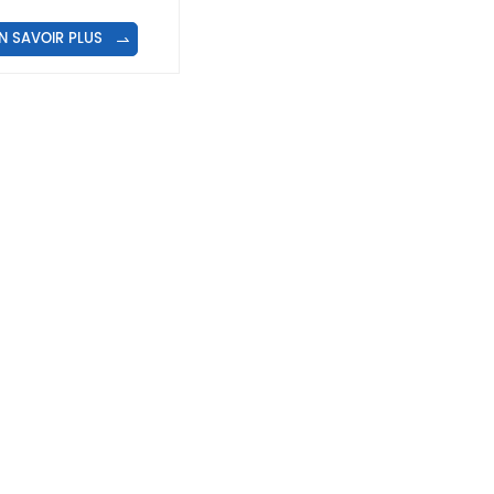
N SAVOIR PLUS