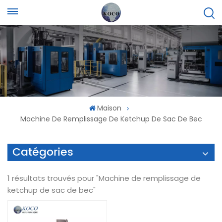
Maison
Machine De Remplissage De Ketchup De Sac De Bec
Catégories
1 résultats trouvés pour "Machine de remplissage de
ketchup de sac de bec"