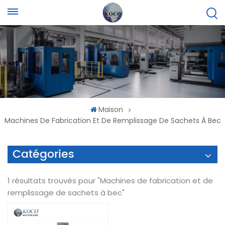
Maison
Machines De Fabrication Et De Remplissage De Sachets À Bec
Catégories
1 résultats trouvés pour "Machines de fabrication et de
remplissage de sachets à bec"