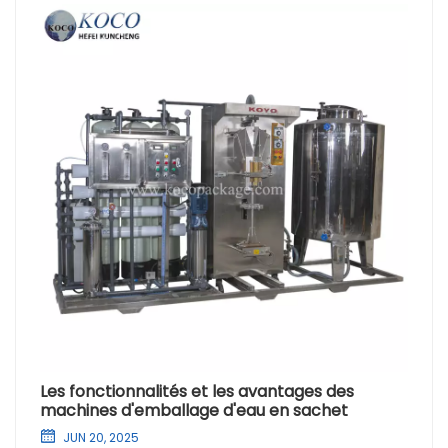
Les fonctionnalités et les avantages des
machines d'emballage d'eau en sachet
JUN 20, 2025