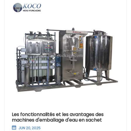
Les fonctionnalités et les avantages des
machines d'emballage d'eau en sachet
JUN 20, 2025