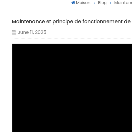
Maison
Blog
Maintena
Maintenance et principe de fonctionnement de 
June 11, 2025