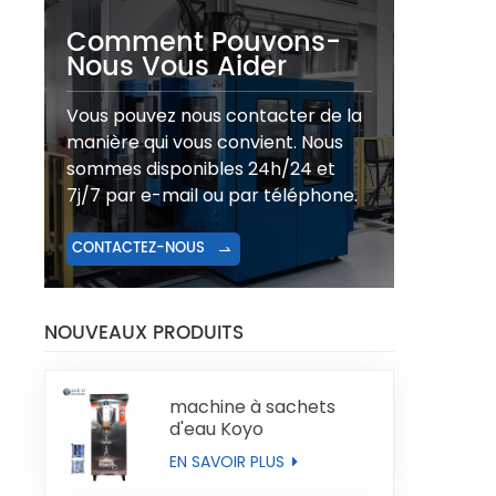
Comment Pouvons-
Nous Vous Aider
Vous pouvez nous contacter de la
manière qui vous convient. Nous
sommes disponibles 24h/24 et
7j/7 par e-mail ou par téléphone.
CONTACTEZ-NOUS
NOUVEAUX PRODUITS
machine à sachets
d'eau Koyo
EN SAVOIR PLUS