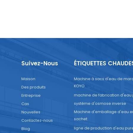
Suivez-Nous
ÉTIQUETTES CHAUDE
Maison
Machine à sacs d'eau de mar
KOYO
Des produits
machine de fabrication d'eau
Entreprise
système d'osmose inverse
Cas
Machine d'emballage d'eau e
Nouvelles
sachet
Contactez-nous
ligne de production d'eau pur
Blog