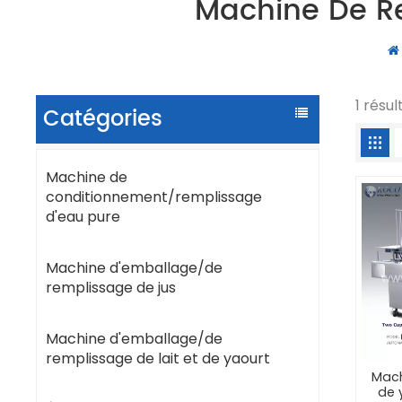
Machine De Re
1 résu
Catégories
Machine de
conditionnement/remplissage
d'eau pure
Machine d'emballage/de
remplissage de jus
Machine d'emballage/de
remplissage de lait et de yaourt
Mach
de 