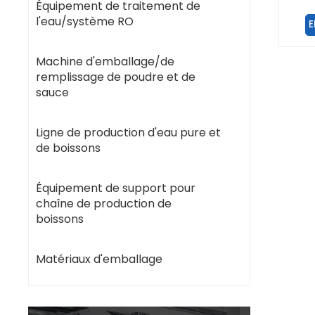
auto
Équipement de traitement de
l'eau/système RO
E
Machine d'emballage/de
remplissage de poudre et de
sauce
Ligne de production d'eau pure et
de boissons
Équipement de support pour
chaîne de production de
boissons
Matériaux d'emballage