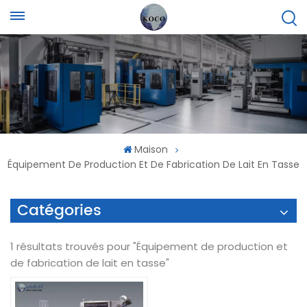
Maison
Équipement De Production Et De Fabrication De Lait En Tasse
Catégories
1 résultats trouvés pour "Équipement de production et
de fabrication de lait en tasse"