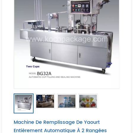
Machine De Remplissage De Yaourt
Entièrement Automatique À 2 Rangées