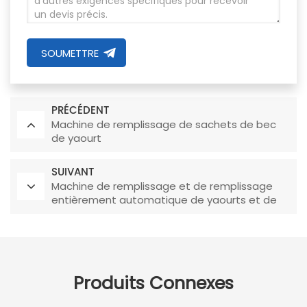
SOUMETTRE
PRÉCÉDENT
Machine de remplissage de sachets de bec
de yaourt
SUIVANT
Machine de remplissage et de remplissage
entièrement automatique de yaourts et de
tasses de lait à 4 rangées
Produits Connexes