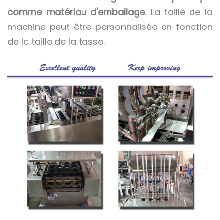
comme matériau d'emballage
. La taille de la
machine peut être personnalisée en fonction
de la taille de la tasse.