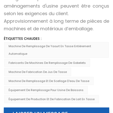
aménagements d'usine peuvent être conçus
selon les exigences du client.
Approvisionnement à long terme de pièces de
machines et de matériaux d’emballage.
ÉTIQUETTES CHAUDES :
Machine De Remplissage De Yaourt En Tasse Entièrement
Automatique
Fabricants De Machines De Remplissage De Gobelets
Machine De Fabrication De Jus De Tasse
Machine De Remplissage Et De Scellage D'eau De Tasse
Équipement De Remplissage Pour Usine De Boissons
Équipement De Production Et De Fabrication De Lait En Tasse