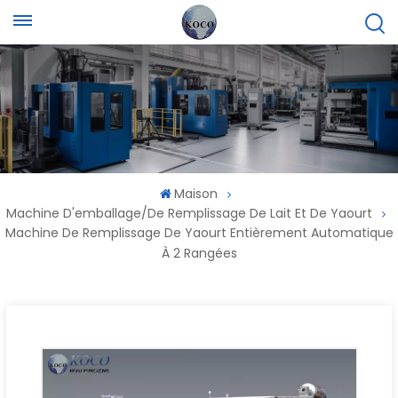
Maison
Machine D'emballage/de Remplissage De Lait Et De Yaourt
Machine De Remplissage De Yaourt Entièrement Automatique
À 2 Rangées