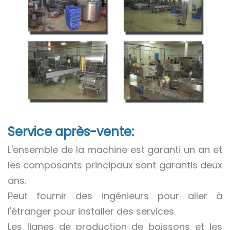
Service après-vente:
L'ensemble de la machine est garanti un an et
les composants principaux sont garantis deux
ans.
Peut fournir des ingénieurs pour aller à
l'étranger pour installer des services.
Les lignes de production de boissons et les