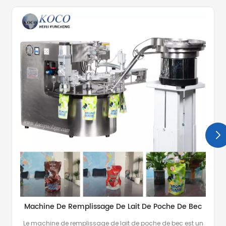
Machine De Remplissage De Lait De Poche De Bec
Le machine de remplissage de lait de poche de bec est un