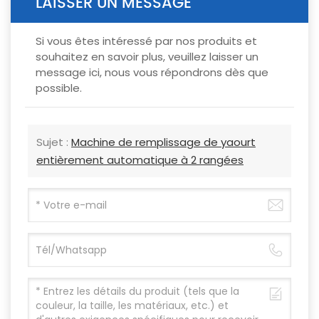
LAISSER UN MESSAGE
Si vous êtes intéressé par nos produits et
souhaitez en savoir plus, veuillez laisser un
message ici, nous vous répondrons dès que
possible.
Sujet :
Machine de remplissage de yaourt
entièrement automatique à 2 rangées