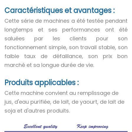
Caractéristiques et avantages :
Cette série de machines a été testée pendant
longtemps et ses performances ont été
saluées par les clients pour son
fonctionnement simple, son travail stable, son
faible taux de défaillance, son prix bon
marché et sa longue durée de vie.
Produits applicables :
Cette machine convient au remplissage de
jus, d'eau purifiée, de lait, de yaourt, de lait de
soja et d'autres produits.