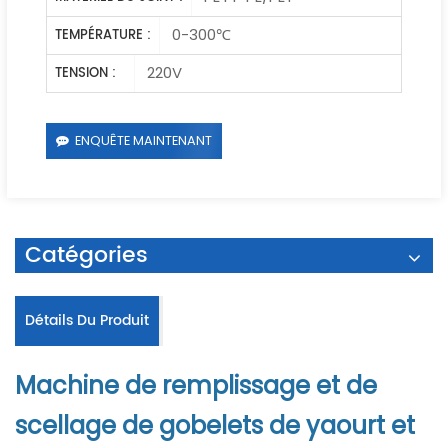
0-300℃
TEMPÉRATURE :
220V
TENSION :
ENQUÊTE MAINTENANT
Catégories
Détails Du Produit
Machine de remplissage et de
scellage de gobelets de yaourt et