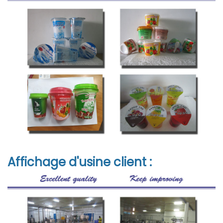
Affichage d'usine client :