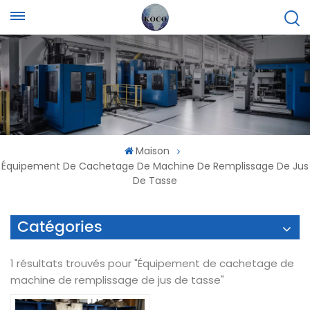
Maison
Équipement De Cachetage De Machine De Remplissage De Jus
De Tasse
Catégories
1 résultats trouvés pour "Équipement de cachetage de
machine de remplissage de jus de tasse"