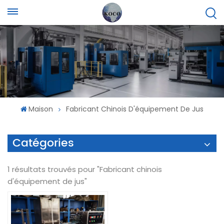
Maison
Fabricant Chinois D'équipement De Jus
Catégories
1 résultats trouvés pour "Fabricant chinois
d'équipement de jus"