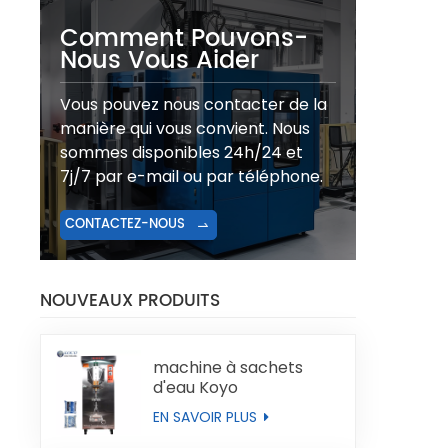
Comment Pouvons-
Nous Vous Aider
Vous pouvez nous contacter de la
manière qui vous convient. Nous
sommes disponibles 24h/24 et
7j/7 par e-mail ou par téléphone.
CONTACTEZ-NOUS
NOUVEAUX PRODUITS
machine à sachets
d'eau Koyo
EN SAVOIR PLUS