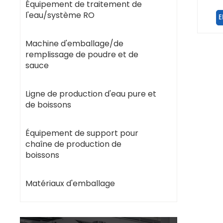
gobel
Équipement de traitement de
auto
l'eau/système RO
E
Machine d'emballage/de
remplissage de poudre et de
sauce
Ligne de production d'eau pure et
de boissons
Équipement de support pour
chaîne de production de
boissons
Matériaux d'emballage