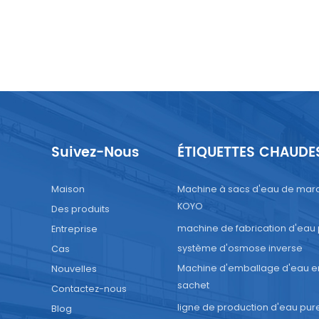
Suivez-Nous
ÉTIQUETTES CHAUDE
Maison
Machine à sacs d'eau de mar
KOYO
Des produits
machine de fabrication d'eau
Entreprise
système d'osmose inverse
Cas
Machine d'emballage d'eau e
Nouvelles
sachet
Contactez-nous
ligne de production d'eau pur
Blog