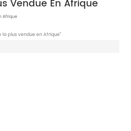
us Vendue En Afrique
 Afrique
 la plus vendue en Afrique"