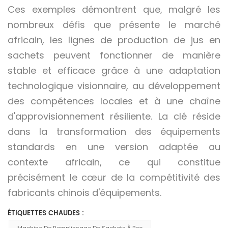
Ces exemples démontrent que, malgré les
nombreux défis que présente le marché
africain, les lignes de production de jus en
sachets peuvent fonctionner de manière
stable et efficace grâce à une adaptation
technologique visionnaire, au développement
des compétences locales et à une chaîne
d'approvisionnement résiliente. La clé réside
dans la transformation des équipements
standards en une version adaptée au
contexte africain, ce qui constitue
précisément le cœur de la compétitivité des
fabricants chinois d'équipements.
ÉTIQUETTES CHAUDES :