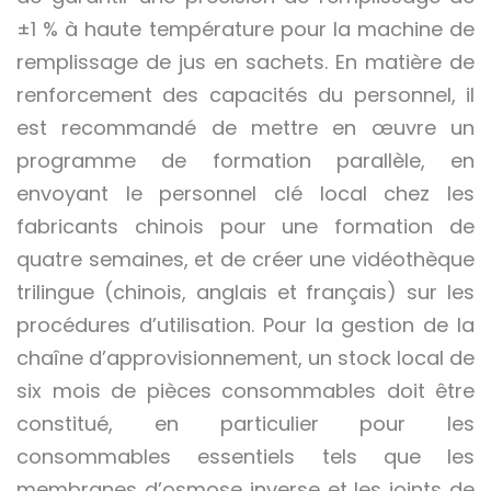
±1 % à haute température pour la machine de
remplissage de jus en sachets. En matière de
renforcement des capacités du personnel, il
est recommandé de mettre en œuvre un
programme de formation parallèle, en
envoyant le personnel clé local chez les
fabricants chinois pour une formation de
quatre semaines, et de créer une vidéothèque
trilingue (chinois, anglais et français) sur les
procédures d’utilisation. Pour la gestion de la
chaîne d’approvisionnement, un stock local de
six mois de pièces consommables doit être
constitué, en particulier pour les
consommables essentiels tels que les
membranes d’osmose inverse et les joints de