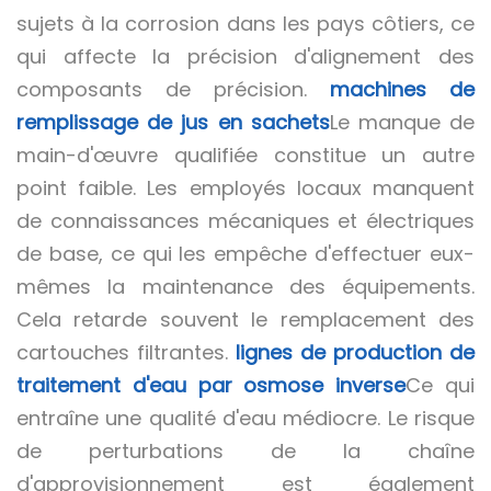
sujets à la corrosion dans les pays côtiers, ce
qui affecte la précision d'alignement des
composants de précision.
machines de
remplissage de jus en sachets
Le manque de
main-d'œuvre qualifiée constitue un autre
point faible. Les employés locaux manquent
de connaissances mécaniques et électriques
de base, ce qui les empêche d'effectuer eux-
mêmes la maintenance des équipements.
Cela retarde souvent le remplacement des
cartouches filtrantes.
lignes de production de
traitement d'eau par osmose inverse
Ce qui
entraîne une qualité d'eau médiocre. Le risque
de perturbations de la chaîne
d'approvisionnement est également