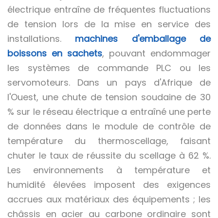
électrique entraîne de fréquentes fluctuations
de tension lors de la mise en service des
installations.
machines d'emballage de
boissons en sachets
, pouvant endommager
les systèmes de commande PLC ou les
servomoteurs. Dans un pays d'Afrique de
l'Ouest, une chute de tension soudaine de 30
% sur le réseau électrique a entraîné une perte
de données dans le module de contrôle de
température du thermoscellage, faisant
chuter le taux de réussite du scellage à 62 %.
Les environnements à température et
humidité élevées imposent des exigences
accrues aux matériaux des équipements ; les
châssis en acier au carbone ordinaire sont