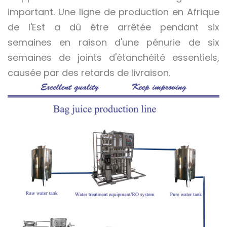
important. Une ligne de production en Afrique
de l'Est a dû être arrêtée pendant six
semaines en raison d'une pénurie de six
semaines de joints d'étanchéité essentiels,
causée par des retards de livraison.