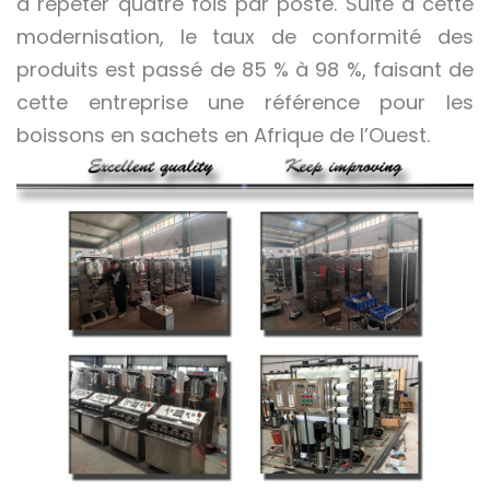
à répéter quatre fois par poste. Suite à cette
modernisation, le taux de conformité des
produits est passé de 85 % à 98 %, faisant de
cette entreprise une référence pour les
boissons en sachets en Afrique de l’Ouest.