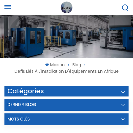
Maison
Blog
Défis Liés À L'installation D'équipements En Afrique
Catégories
DERNIER BLOG
MOTS CLÉS