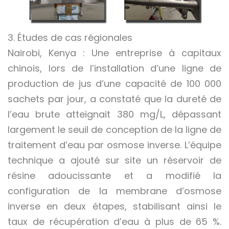
3. Études de cas régionales
Nairobi, Kenya : Une entreprise à capitaux
chinois, lors de l’installation d’une ligne de
production de jus d’une capacité de 100 000
sachets par jour, a constaté que la dureté de
l’eau brute atteignait 380 mg/L, dépassant
largement le seuil de conception de la ligne de
traitement d’eau par osmose inverse. L’équipe
technique a ajouté sur site un réservoir de
résine adoucissante et a modifié la
configuration de la membrane d’osmose
inverse en deux étapes, stabilisant ainsi le
taux de récupération d’eau à plus de 65 %.