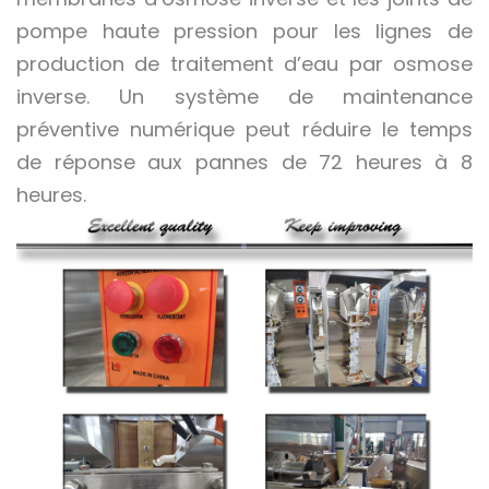
pompe haute pression pour les lignes de
production de traitement d’eau par osmose
inverse. Un système de maintenance
préventive numérique peut réduire le temps
de réponse aux pannes de 72 heures à 8
heures.