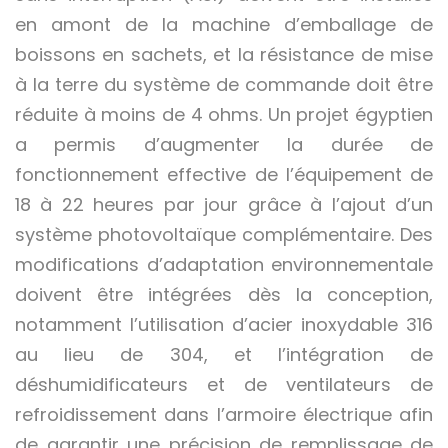
en amont de la machine d’emballage de
boissons en sachets, et la résistance de mise
à la terre du système de commande doit être
réduite à moins de 4 ohms. Un projet égyptien
a permis d’augmenter la durée de
fonctionnement effective de l’équipement de
18 à 22 heures par jour grâce à l’ajout d’un
système photovoltaïque complémentaire. Des
modifications d’adaptation environnementale
doivent être intégrées dès la conception,
notamment l’utilisation d’acier inoxydable 316
au lieu de 304, et l’intégration de
déshumidificateurs et de ventilateurs de
refroidissement dans l’armoire électrique afin
de garantir une précision de remplissage de