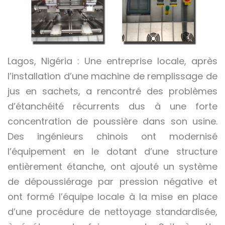
Lagos, Nigéria : Une entreprise locale, après
l’installation d’une machine de remplissage de
jus en sachets, a rencontré des problèmes
d’étanchéité récurrents dus à une forte
concentration de poussière dans son usine.
Des ingénieurs chinois ont modernisé
l’équipement en le dotant d’une structure
entièrement étanche, ont ajouté un système
de dépoussiérage par pression négative et
ont formé l’équipe locale à la mise en place
d’une procédure de nettoyage standardisée,