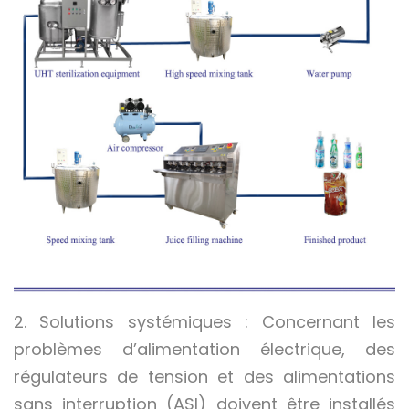
2. Solutions systémiques : Concernant les
problèmes d’alimentation électrique, des
régulateurs de tension et des alimentations
sans interruption (ASI) doivent être installés