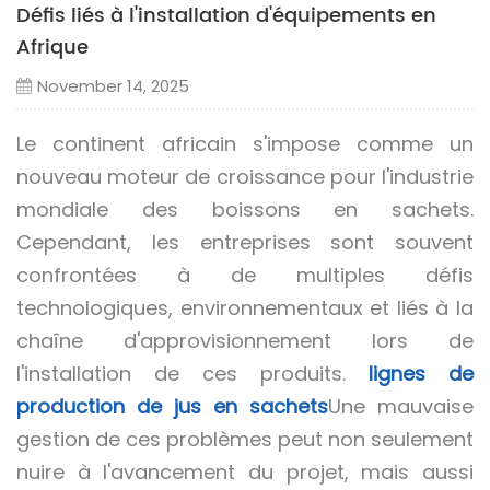
Défis liés à l'installation d'équipements en
Afrique
November 14, 2025
Le continent africain s'impose comme un
nouveau moteur de croissance pour l'industrie
mondiale des boissons en sachets.
Cependant, les entreprises sont souvent
confrontées à de multiples défis
technologiques, environnementaux et liés à la
chaîne d'approvisionnement lors de
l'installation de ces produits.
lignes de
production de jus en sachets
Une mauvaise
gestion de ces problèmes peut non seulement
nuire à l'avancement du projet, mais aussi