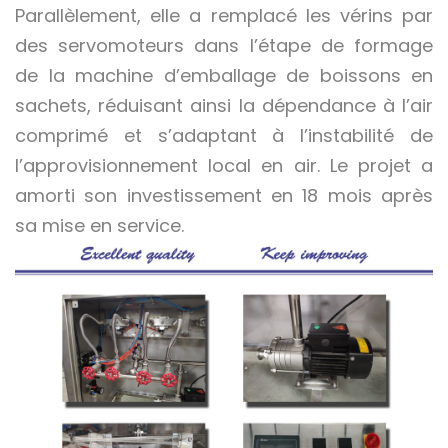
Parallèlement, elle a remplacé les vérins par
des servomoteurs dans l’étape de formage
de la machine d’emballage de boissons en
sachets, réduisant ainsi la dépendance à l’air
comprimé et s’adaptant à l’instabilité de
l’approvisionnement local en air. Le projet a
amorti son investissement en 18 mois après
sa mise en service.