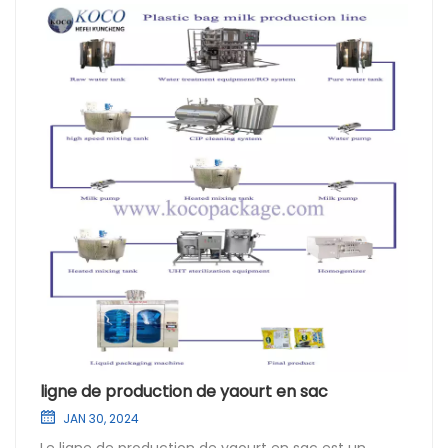
ligne de production de yaourt en sac
JAN 30, 2024
Le ligne de production de yaourt en sac est un