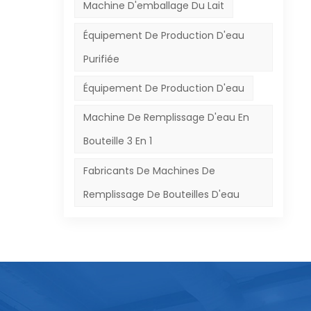
Machine D'emballage Du Lait
Équipement De Production D'eau
Purifiée
ner
Équipement De Production D'eau
Machine De Remplissage D'eau En
Bouteille 3 En 1
Fabricants De Machines De
Remplissage De Bouteilles D'eau