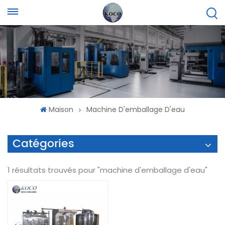
Maison
Machine D'emballage D'eau
Catégories
1 résultats trouvés pour "machine d'emballage d'eau"