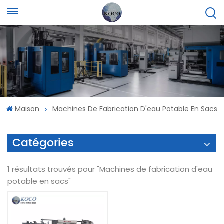
Maison
Machines De Fabrication D'eau Potable En Sacs
Catégories
1 résultats trouvés pour "Machines de fabrication d'eau
potable en sacs"