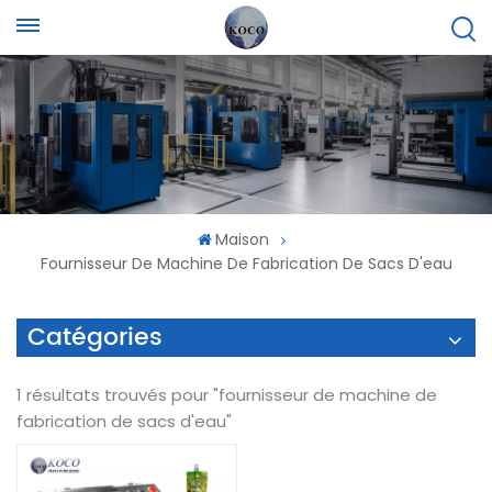
Maison
Fournisseur De Machine De Fabrication De Sacs D'eau
Catégories
1 résultats trouvés pour "fournisseur de machine de
fabrication de sacs d'eau"