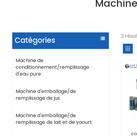
Machine
2 résu
Catégories
Machine de
conditionnement/remplissage
d'eau pure
Machine d'emballage/de
remplissage de jus
Machine d'emballage/de
remplissage de lait et de yaourt
co