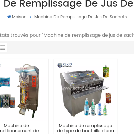
 De Remplissage De Jus De
Maison
Machine De Remplissage De Jus De Sachets
ltats trouvés pour "Machine de remplissage de jus de sac
Machine de
Machine de remplissage
nditionnement de
de type de bouteille d'eau