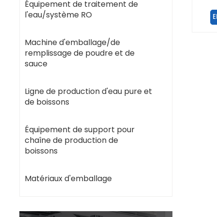
li
Équipement de traitement de
l'eau/système RO
E
Machine d'emballage/de
remplissage de poudre et de
sauce
Ligne de production d'eau pure et
de boissons
Équipement de support pour
chaîne de production de
boissons
Matériaux d'emballage