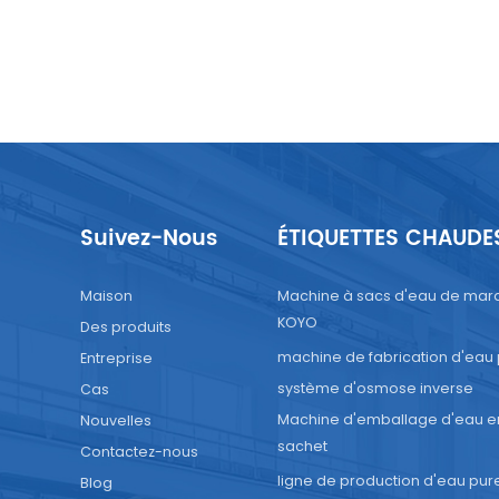
Suivez-Nous
ÉTIQUETTES CHAUDE
Maison
Machine à sacs d'eau de mar
KOYO
Des produits
machine de fabrication d'eau
Entreprise
système d'osmose inverse
Cas
Machine d'emballage d'eau e
Nouvelles
sachet
Contactez-nous
ligne de production d'eau pur
Blog