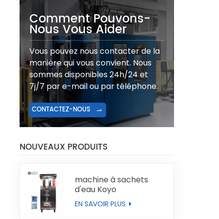
Comment Pouvons-
Nous Vous Aider
Vous pouvez nous contacter de la
manière qui vous convient. Nous
sommes disponibles 24h/24 et
7j/7 par e-mail ou par téléphone.
CONTACTEZ-NOUS
NOUVEAUX PRODUITS
machine à sachets
d'eau Koyo
EN SAVOIR PLUS