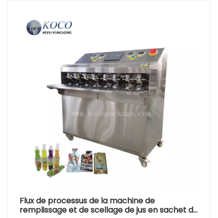
Flux de processus de la machine de
remplissage et de scellage de jus en sachet de