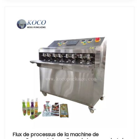
Flux de processus de la machine de