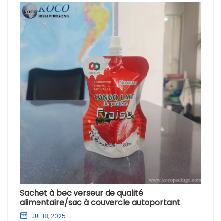
Sachet à bec verseur de qualité
alimentaire/sac à couvercle autoportant
JUL 18, 2025