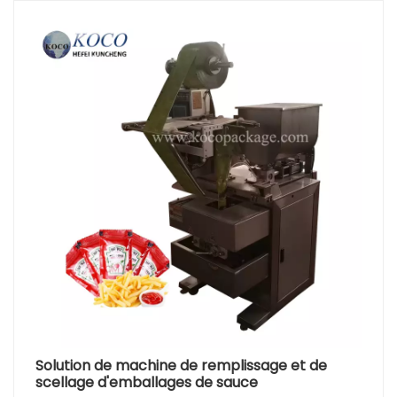
Solution de machine de remplissage et de
scellage d'emballages de sauce