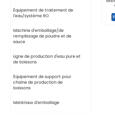
Mach
enti
Équipement de traitement de
l'eau/système RO
E
Machine d'emballage/de
remplissage de poudre et de
sauce
Ligne de production d'eau pure et
de boissons
Équipement de support pour
chaîne de production de
boissons
Matériaux d'emballage