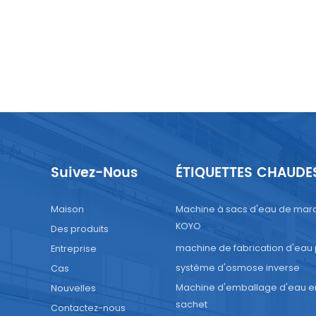
Suivez-Nous
ÉTIQUETTES CHAUDE
Maison
Machine à sacs d'eau de mar
KOYO
Des produits
machine de fabrication d'eau
Entreprise
système d'osmose inverse
Cas
Machine d'emballage d'eau e
Nouvelles
sachet
Contactez-nous