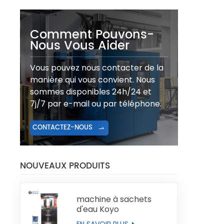
Comment Pouvons-
Nous Vous Aider
Vous pouvez nous contacter de la
manière qui vous convient. Nous
sommes disponibles 24h/24 et
7j/7 par e-mail ou par téléphone.
CONTACTEZ-NOUS
NOUVEAUX PRODUITS
machine à sachets
d'eau Koyo
EN SAVOIR PLUS