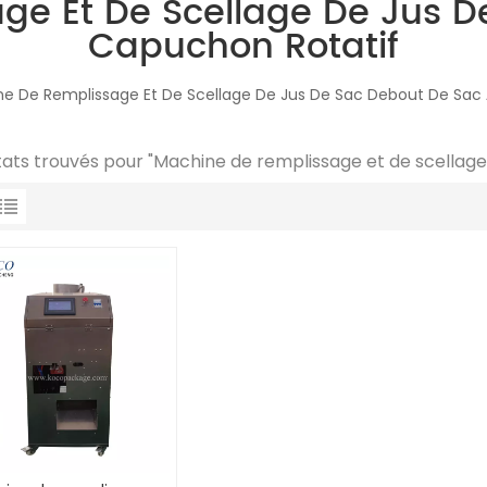
ge Et De Scellage De Jus D
Capuchon Rotatif
e De Remplissage Et De Scellage De Jus De Sac Debout De Sac
ltats trouvés pour "Machine de remplissage et de scellage