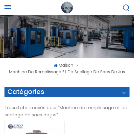
Maison
Machine De Remplissage Et De Scellage De Sacs De Jus
Catégories
1 résultats trouvés pour "Machine de remplissage et de
scellage de sacs de jus"