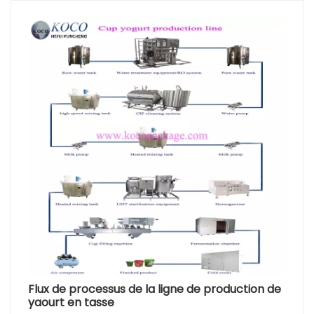
Flux de processus de la ligne de production de
yaourt en tasse