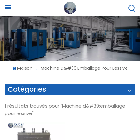
Maison
Machine D&#39;emballage Pour Lessive
Catégories
1 résultats trouvés pour "Machine d&#39;emballage
pour lessive"