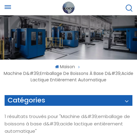
Maison
Machine D&#39;emballage De Boissons À Base D&#39;acide
Lactique Entièrement Automatique
Catégories
1 résultats trouvés pour "Machine d&#39;emballage de
boissons à base d&#39;acide lactique entièrement
automatique"