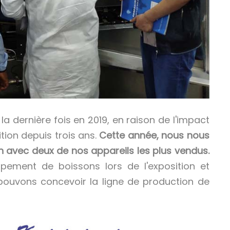
la dernière fois en 2019,
en raison de l'impact
ition depuis trois ans.
Cette année, nous nous
n avec deux de nos appareils les plus vendus.
ement de boissons lors de l'exposition et
ouvons concevoir la ligne de production de