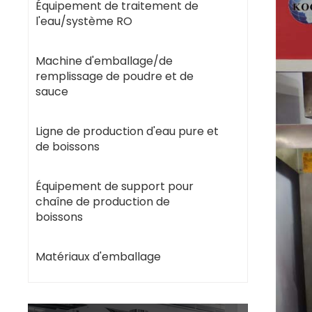
Équipement de traitement de
l'eau/système RO
Machine d'emballage/de
remplissage de poudre et de
sauce
Ligne de production d'eau pure et
de boissons
Équipement de support pour
chaîne de production de
boissons
Matériaux d'emballage