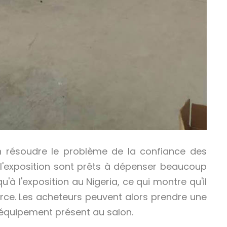
ien résoudre le problème de la confiance des
 l'exposition sont prêts à dépenser beaucoup
'à l'exposition au Nigeria, ce qui montre qu'il
force. Les acheteurs peuvent alors prendre une
l'équipement présent au salon.