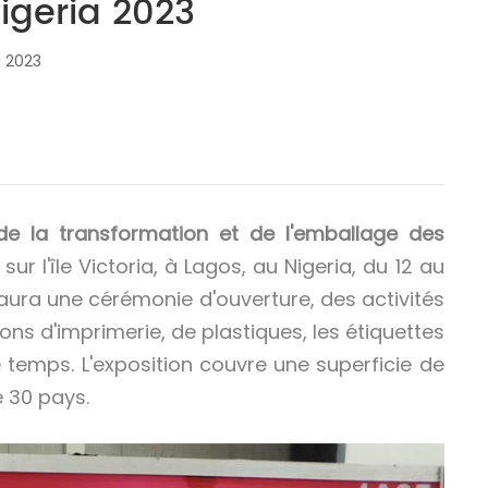
igeria 2023
a 2023
de la transformation et de l'emballage des
r l'île Victoria, à Lagos, au Nigeria, du 12 au
 aura une cérémonie d'ouverture, des activités
ons d'imprimerie, de plastiques, les étiquettes
 temps. L'exposition couvre une superficie de
 30 pays.