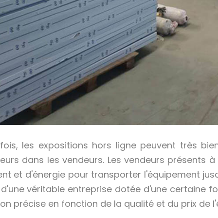
fois, les expositions hors ligne peuvent très b
eurs dans les vendeurs. Les vendeurs présents à
ent et d'énergie pour transporter l'équipement jusqu
t d'une véritable entreprise dotée d'une certaine 
ion précise en fonction de la qualité et du prix de 