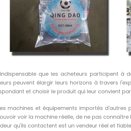
t indispensable que les acheteurs participent à de
eurs peuvent élargir leurs horizons à travers l'exp
spondant et choisir le produit qui leur convient 
les machines et équipements importés d'autres pa
ouvoir voir la machine réelle, de ne pas connaître 
deur qu'ils contactent est un vendeur réel et fiable