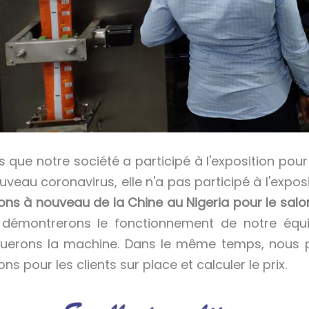
 que notre société a participé à l'exposition pour 
uveau coronavirus, elle n'a pas participé à l'expos
ons à nouveau de la Chine au Nigeria pour le salo
démontrerons le fonctionnement de notre équip
querons la machine. Dans le même temps, nous p
ns pour les clients sur place et calculer le prix.