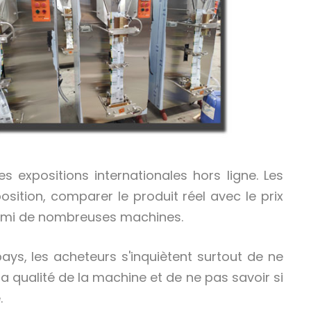
s expositions internationales hors ligne. Les
osition, comparer le produit réel avec le prix
parmi de nombreuses machines.
ys, les acheteurs s'inquiètent surtout de ne
la qualité de la machine et de ne pas savoir si
.