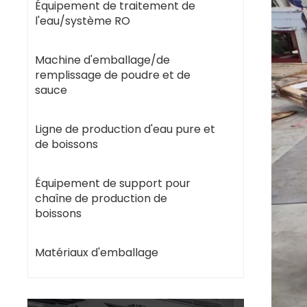
Équipement de traitement de
l'eau/système RO
Machine d'emballage/de
remplissage de poudre et de
sauce
Ligne de production d'eau pure et
de boissons
Équipement de support pour
chaîne de production de
boissons
Matériaux d'emballage