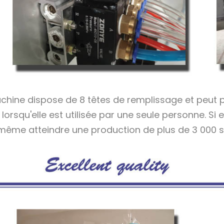
chine dispose de 8 têtes de remplissage et peut p
lorsqu'elle est utilisée par une seule personne. Si el
même atteindre une production de plus de 3 000 s