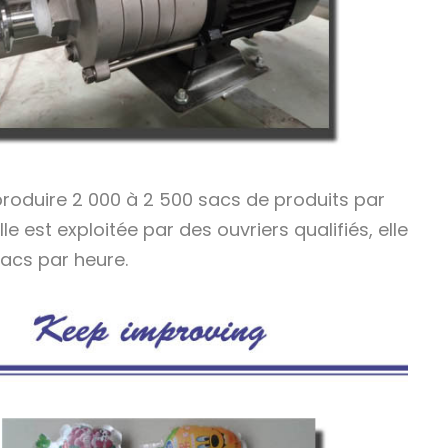
roduire 2 000 à 2 500 sacs de produits par
le est exploitée par des ouvriers qualifiés, elle
acs par heure.