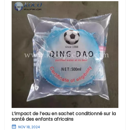
L’impact de l’eau en sachet conditionné sur la
santé des enfants africains
NOV 18, 2024