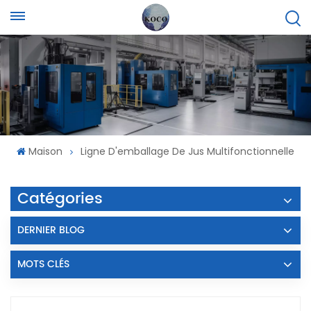
Maison
Ligne D'emballage De Jus Multifonctionnelle
Catégories
DERNIER BLOG
MOTS CLÉS