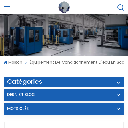
Maison
Équipement De Conditionnement D'eau En Sac
Catégories
DERNIER BLOG
MOTS CLÉS