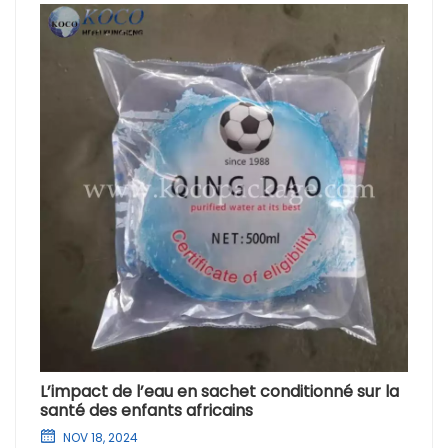
L’impact de l’eau en sachet conditionné sur la
santé des enfants africains
NOV 18, 2024