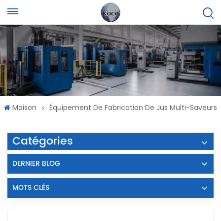
Maison
Équipement De Fabrication De Jus Multi-Saveurs
Catégories
DERNIER BLOG
MOTS CLÉS