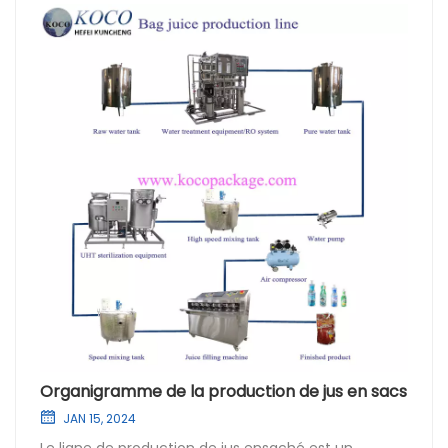
Organigramme de la production de jus en sacs
JAN 15, 2024
Le ligne de production de jus ensaché est un